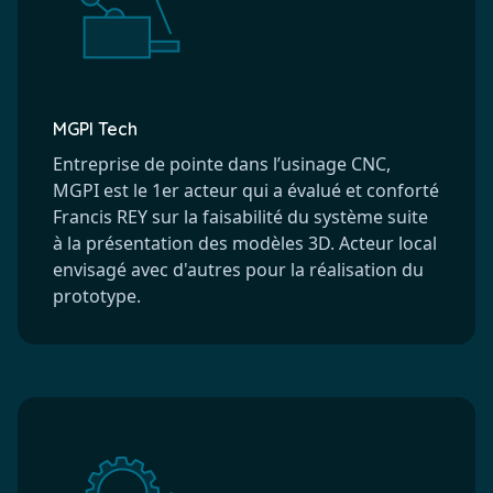
MGPI Tech
Entreprise de pointe dans l’usinage CNC,
MGPI est le 1er acteur qui a évalué et conforté
Francis REY sur la faisabilité du système suite
à la présentation des modèles 3D. Acteur local
envisagé avec d'autres pour la réalisation du
prototype.