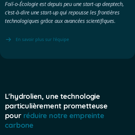
Foil-o-Écologie est depuis peu une start-up deeptech,
c'est-à-dire une start-up qui repousse les frontières
technologiques grâce aux avancées scientifiques.
En savoir plus sur l'équipe
L'hydrolien, une technologie
particulièrement prometteuse
pour
réduire notre empreinte
carbone