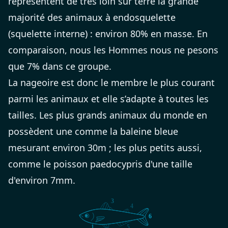
représentent de très loin sur terre la grande
majorité des animaux à endosquelette
(squelette interne) : environ 80% en masse. En
comparaison, nous les Hommes nous ne pesons
que 7% dans ce groupe.
La nageoire est donc le membre le plus courant
parmi les animaux et elle s’adapte à toutes les
tailles. Les plus grands animaux du monde en
possèdent une comme la baleine bleue
mesurant environ 30m ; les plus petits aussi,
comme le poisson paedocypris d'une taille
d'environ 7mm.