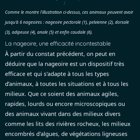
Comme le montre l'illustration ci-dessus, ces animaux peuvent avoir
jusqu'à 6 nageoires : nageoire pectorale (1), pelvienne (2), dorsale
(3), adipeuse (4), anale (5) et enfin caudale (6).
La nageoire, une efficacité incontestable
À partir du constat précédent, on peut en
déduire que la nageoire est un dispositif très
efficace et qui s'adapte à tous les types
d’animaux, à toutes les situations et à tous les
milieux. Que ce soient des animaux agiles,
rapides, lourds ou encore microscopiques ou
des animaux vivant dans des milieux divers
comme les lits des rivières rocheux, les milieux
encombrés d'algues, de végétations ligneuses