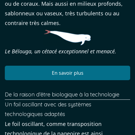
ou de coraux. Mais aussi en milieux profonds,
sablonneux ou vaseux, très turbulents ou au
contraire très calmes.
Le Bélouga, un cétacé exceptionnel et menacé.
En savoir plus
De la raison d’être biologique à la technologie
Un foil oscillant avec des systèmes
technologiques adaptés
Le foil oscillant, comme transposition
technologique de la nageoire est ainsi