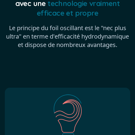
avec une
technologie vraiment
efficace et propre
Le principe du foil oscillant est le "nec plus
ultra" en terme d'efficacité hydrodynamique
et dispose de nombreux avantages.