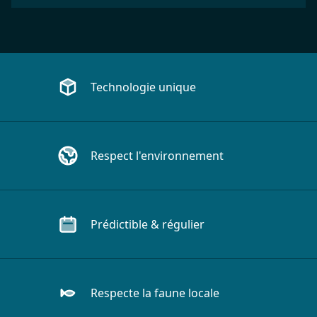
Les avantages de l'hydrolienne
Technologie unique
Respect l'environnement
Prédictible & régulier
Respecte la faune locale