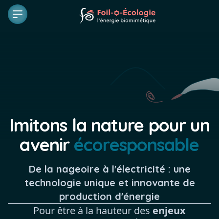
Logo
Ouvrir le menu
Imitons la nature pour un
avenir
écoresponsable
De la nageoire à l'électricité : une
technologie unique et innovante de
production d'énergie
Pour être à la hauteur des
enjeux