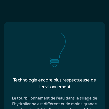
Technologie encore plus respectueuse de
l'environnement
Le tourbillonnement de l'eau dans le sillage de
l'hydrolienne est différent et de moins grande