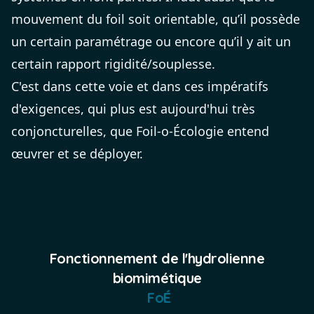
mouvement du foil soit orientable, qu’il possède
un certain paramétrage ou encore qu’il y ait un
certain rapport rigidité/souplesse.
C'est dans cette voie et dans ces impératifs
d'exigences, qui plus est aujourd'hui très
conjoncturelles, que Foil-o-Écologie entend
œuvrer et se déployer.
Fonctionnement de l'hydrolienne
biomimétique
FoÉ