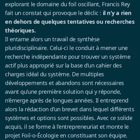
explorant le domaine du foil oscillant, Francis Rey
fait un constat qui provoque le déclic :
il n’y a rien
en dehors de quelques tentatives ou recherches
théoriques.
Il entame alors un travail de synthèse
pluridisciplinaire. Celui-ci le conduit à mener une
recherche indépendante pour trouver un système
actif plus approprié sur la base d’un cahier des
charges idéal du système. De multiples
développements et abandons sont nécessaires
avant qu’une première solution qui y réponde,
n’émerge après de longues années. Il entreprend
alors la rédaction d’un brevet dans lequel différents
systèmes et options sont possibles. Avec ce solide
acquis, il se forme à l’entrepreneuriat et monte le
projet Foil-o-Écologie en constituant son équipe.