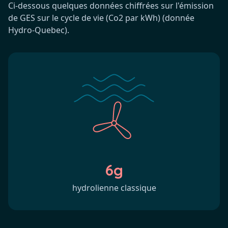
Ci-dessous quelques données chiffrées sur l'émission
de GES sur le cycle de vie (Co2 par kWh) (donnée
Hydro-Quebec).
6g
hydrolienne classique