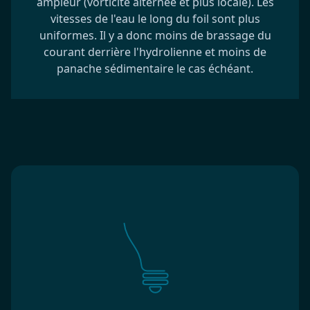
ampleur (vorticité alternée et plus locale). Les
vitesses de l'eau le long du foil sont plus
uniformes. Il y a donc moins de brassage du
courant derrière l'hydrolienne et moins de
panache sédimentaire le cas échéant.