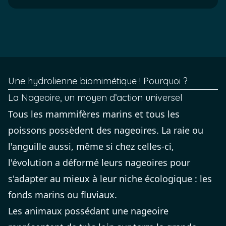
Une hydrolienne biomimétique ! Pourquoi ?
La Nageoire, un moyen d’action universel
Tous les mammifères marins et tous les
poissons possèdent des nageoires. La raie ou
l'anguille aussi, même si chez celles-ci,
l'évolution a déformé leurs nageoires pour
s'adapter au mieux à leur niche écologique : les
fonds marins ou fluviaux.
Les animaux possédant une nageoire