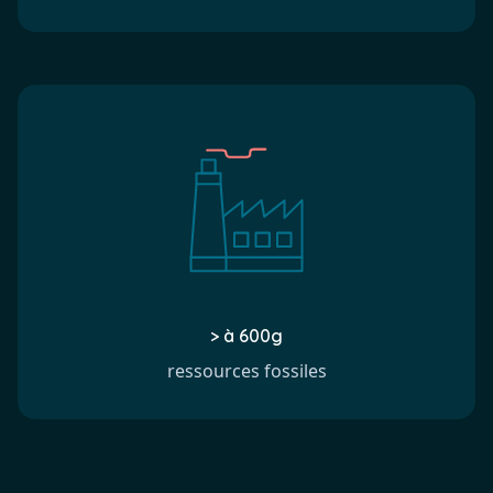
> à 600g
ressources fossiles