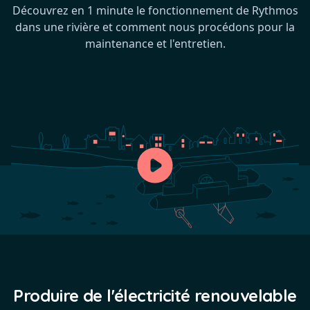
Découvrez en 1 minute le fonctionnement de Rythmos
dans une rivière et comment nous procédons pour la
maintenance et l'entretien.
Produire de l'électricité renouvelable