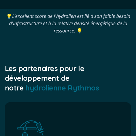
💡
L'excellent score de l'hydrolien est lié à son faible besoin
d'infrastructure et à la relative densité énergétique de la
ressource.
💡
Les partenaires pour le
développement de
notre
hydrolienne Rythmos