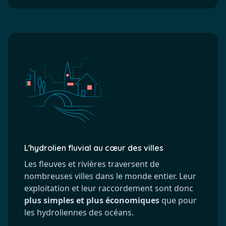
L'hydrolien fluvial au cœur des villes
Les fleuves et rivières traversent de
nombreuses villes dans le monde entier. Leur
exploitation et leur raccordement sont donc
plus simples et plus économiques
que pour
les hydroliennes des océans.