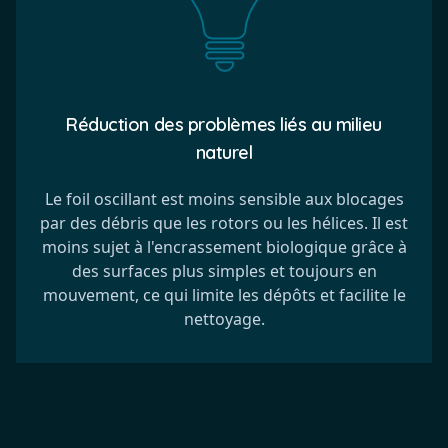
Réduction des problèmes liés au milieu
naturel
Le foil oscillant est moins sensible aux blocages
par des débris que les rotors ou les hélices. Il est
moins sujet à l'encrassement biologique grâce à
des surfaces plus simples et toujours en
mouvement, ce qui limite les dépôts et facilite le
nettoyage.