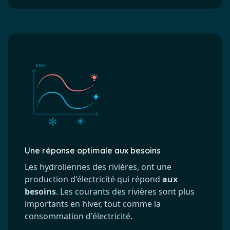
Une réponse optimale aux besoins
Les hydroliennes des rivières, ont une
production d'électricité qui répond
aux
besoins
. Les courants des rivières sont plus
importants en hiver, tout comme la
consommation d'électricité.