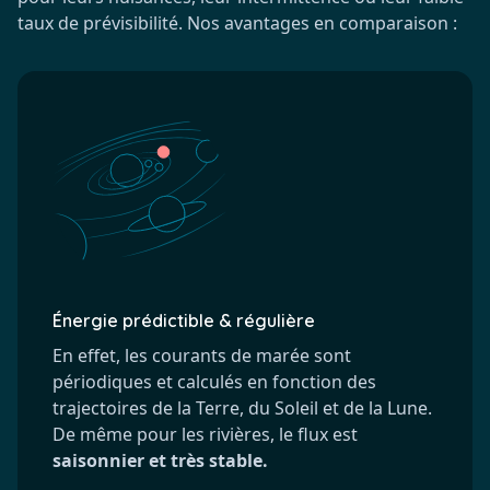
taux de prévisibilité. Nos avantages en comparaison :
Énergie prédictible & régulière
En effet, les courants de marée sont
périodiques et calculés en fonction des
trajectoires de la Terre, du Soleil et de la Lune.
De même pour les rivières, le flux est
saisonnier et très stable.