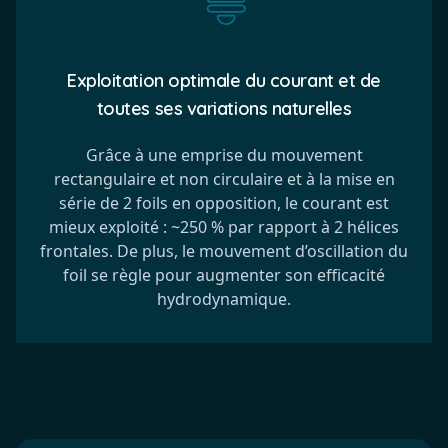
Exploitation optimale du courant et de
toutes ses variations naturelles
Grâce à une emprise du mouvement
rectangulaire et non circulaire et à la mise en
série de 2 foils en opposition, le courant est
mieux exploité : ~250 % par rapport à 2 hélices
frontales. De plus, le mouvement d’oscillation du
foil se règle pour augmenter son efficacité
hydrodynamique.