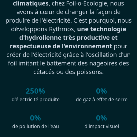
climatiques
, chez Foil-o-Écologie, nous
avons à cœur de changer la façon de
produire de l'électricité. C'est pourquoi, nous
développons Rythmos,
une technologie
d'hydrolienne très productive et
respectueuse de l'environnement
pour
créer de l'électricité grâce à l'oscillation d'un
foil imitant le battement des nageoires des
cétacés ou des poissons.
250%
0%
d'électricité produite
de gaz à effet de serre
0%
0%
de pollution de l'eau
d'impact visuel