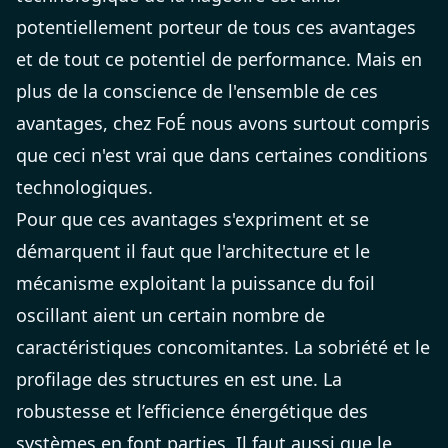
potentiellement porteur de tous ces avantages
et de tout ce potentiel de performance. Mais en
plus de la conscience de l'ensemble de ces
avantages, chez FoÉ nous avons surtout compris
que ceci n'est vrai que dans certaines conditions
technologiques.
Pour que ces avantages s'expriment et se
démarquent il faut que l'architecture et le
mécanisme exploitant la puissance du foil
oscillant aient un certain nombre de
caractéristiques concomitantes. La sobriété et le
profilage des structures en est une. La
robustesse et l’efficience énergétique des
systèmes en font parties. Il faut aussi que le