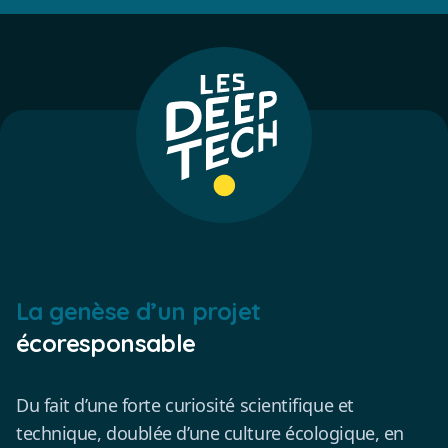
La genèse d’un projet
écoresponsable
Du fait d’une forte curiosité scientifique et
technique, doublée d’une culture écologique, en