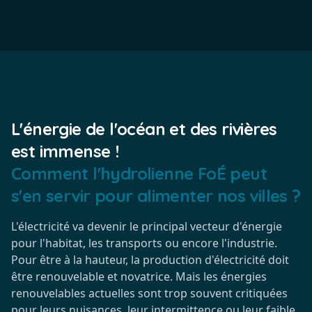
L'énergie de l'océan et des rivières
est immense !
Comment l'hydrolienne FoÉ peut
s'en servir pour alimenter nos villes ?
L'électricité va devenir le principal vecteur d'énergie
pour l'habitat, les transports ou encore l'industrie.
Pour être à la hauteur, la production d'électricité doit
être renouvelable et novatrice. Mais les énergies
renouvelables actuelles sont trop souvent critiquées
pour leurs nuisances, leur intermittence ou leur faible