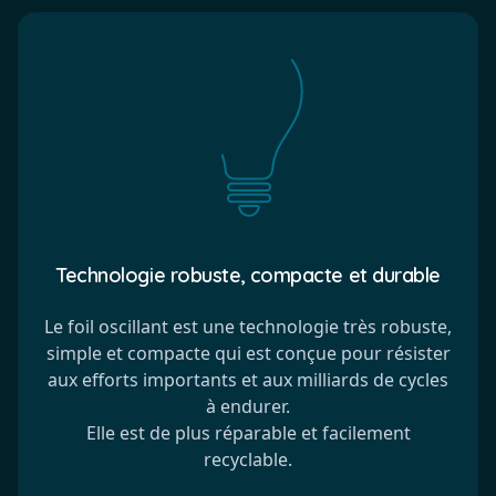
Technologie robuste, compacte et durable
Le foil oscillant est une technologie très robuste,
simple et compacte qui est conçue pour résister
aux efforts importants et aux milliards de cycles
à endurer.
Elle est de plus réparable et facilement
recyclable.