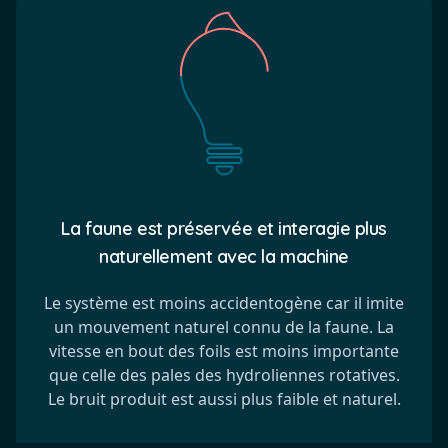
La faune est préservée et interagie plus
naturellement avec la machine
Le système est moins accidentogène car il imite
un mouvement naturel connu de la faune. La
vitesse en bout des foils est moins importante
que celle des pales des hydroliennes rotatives.
Le bruit produit est aussi plus faible et naturel.